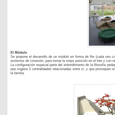
El Módulo
Se propone el desarrollo de un módulo en forma de flor (cada uno co
extremos de conexión, para tomar la mejor posición en el lote y con
La configuración espacial parte del entendimiento de la filosofía ped
que sugiera 3 centralidades relacionadas entre sí, y que provoquen un
la familia.