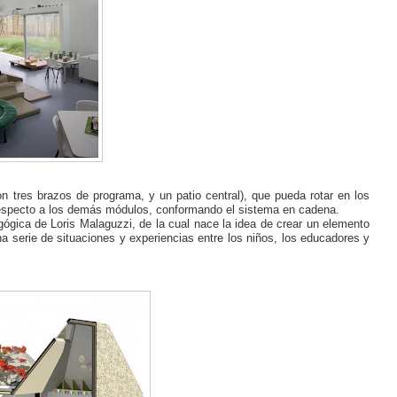
n tres brazos de programa, y un patio central), que pueda rotar en los
 respecto a los demás módulos, conformando el sistema en cadena.
agógica de Loris Malaguzzi, de la cual nace la idea de crear un elemento
a serie de situaciones y experiencias entre los niños, los educadores y