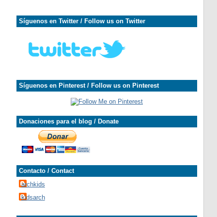
Síguenos en Twitter / Follow us on Twitter
Síguenos en Pinterest / Follow us on Pinterest
Donaciones para el blog / Donate
Contacto / Contact
archkids
kidsarch