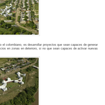
mo el colombiano, es desarrollar proyectos que sean capaces de generar
ificios en zonas en deterioro, si no que sean capaces de activar nuevas