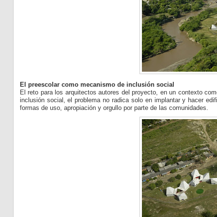
El preescolar como mecanismo de inclusión social
El reto para los arquitectos autores del proyecto, en un contexto co
inclusión social, el problema no radica solo en implantar y hacer ed
formas de uso, apropiación y orgullo por parte de las comunidades.