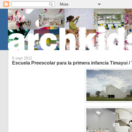
8 sept 2012
Escuela Preescolar para la primera infancia Timayui /