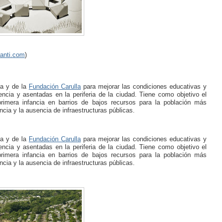
zanti.com
)
ta y de la
Fundación Carulla
para mejorar las condiciones educativas y
ncia y asentadas en la periferia de la ciudad. Tiene como objetivo el
 primera infancia en barrios de bajos recursos para la población más
ncia y la ausencia de infraestructuras públicas.
ta y de la
Fundación Carulla
para mejorar las condiciones educativas y
ncia y asentadas en la periferia de la ciudad. Tiene como objetivo el
 primera infancia en barrios de bajos recursos para la población más
ncia y la ausencia de infraestructuras públicas.