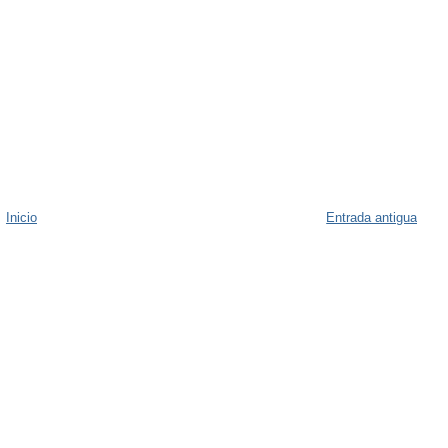
Inicio
Entrada antigua