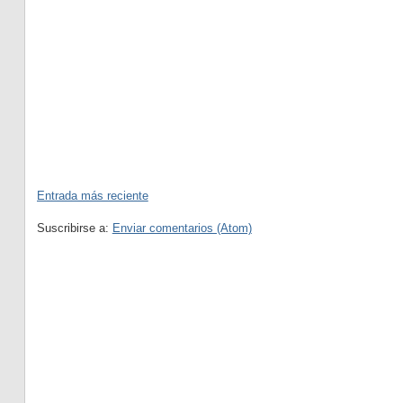
Entrada más reciente
Suscribirse a:
Enviar comentarios (Atom)