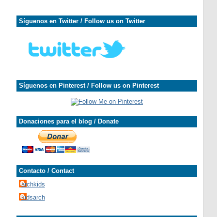
Síguenos en Twitter / Follow us on Twitter
Síguenos en Pinterest / Follow us on Pinterest
Donaciones para el blog / Donate
Contacto / Contact
archkids
kidsarch