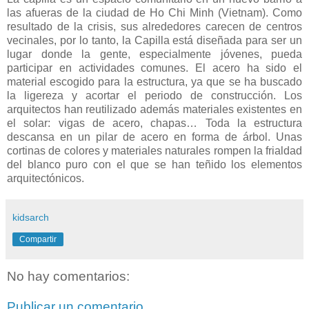
las afueras de la ciudad de Ho Chi Minh (Vietnam). Como
resultado de la crisis, sus alrededores carecen de centros
vecinales, por lo tanto, la Capilla está diseñada para ser un
lugar donde la gente, especialmente jóvenes, pueda
participar en actividades comunes. El acero ha sido el
material escogido para la estructura, ya que se ha buscado
la ligereza y acortar el periodo de construcción. Los
arquitectos han reutilizado además materiales existentes en
el solar: vigas de acero, chapas… Toda la estructura
descansa en un pilar de acero en forma de árbol. Unas
cortinas de colores y materiales naturales rompen la frialdad
del blanco puro con el que se han teñido los elementos
arquitectónicos.
kidsarch
Compartir
No hay comentarios:
Publicar un comentario