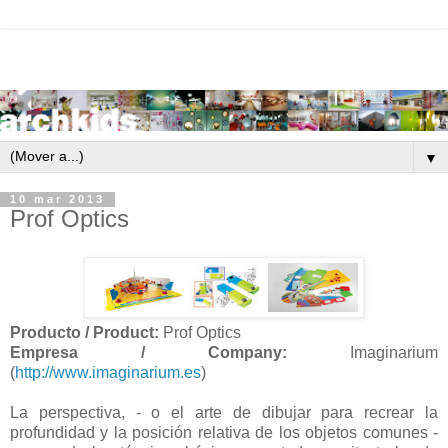
▼
10 mar 2013
Prof Optics
Producto / Product:
Prof Optics
Empresa / Company:
Imaginarium
(
http://www.imaginarium.es
)
La perspectiva, - o el arte de dibujar para recrear la
profundidad y la posición relativa de los objetos comunes -