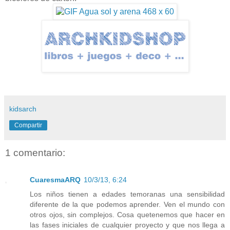
kidsarch
Compartir
1 comentario:
CuaresmaARQ
10/3/13, 6:24
Los niños tienen a edades temoranas una sensibilidad
diferente de la que podemos aprender. Ven el mundo con
otros ojos, sin complejos. Cosa quetenemos que hacer en
las fases iniciales de cualquier proyecto y que nos llega a