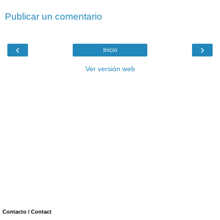
Publicar un comentario
‹
›
Inicio
Ver versión web
Contacto / Contact