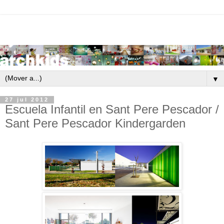
▼
27 jul 2012
Escuela Infantil en Sant Pere Pescador /
Sant Pere Pescador Kindergarden